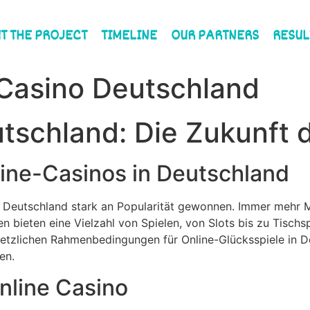
T THE PROJECT
TIMELINE
OUR PARTNERS
RESUL
 Casino Deutschland
tschland: Die Zukunft 
line-Casinos in Deutschland
in Deutschland stark an Popularität gewonnen. Immer mehr
n bieten eine Vielzahl von Spielen, von Slots bis zu Tischsp
esetzlichen Rahmenbedingungen für Online-Glücksspiele in 
en.
Online Casino