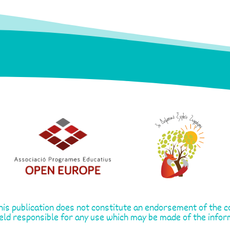
is publication does not constitute an endorsement of the c
eld responsible for any use which may be made of the infor