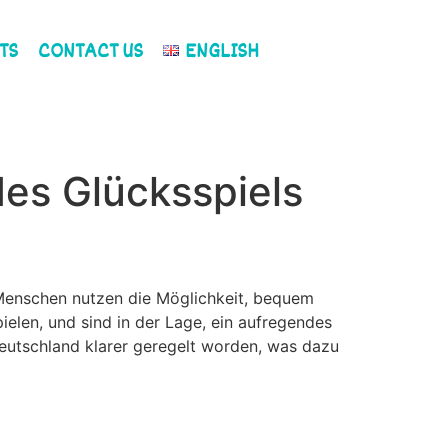
TS
CONTACT US
ENGLISH
des Glücksspiels
 Menschen nutzen die Möglichkeit, bequem
ielen, und sind in der Lage, ein aufregendes
Deutschland klarer geregelt worden, was dazu