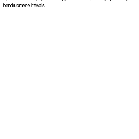
bendruomene ir tėvais.